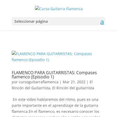
Seleccionar página
FLAMENCO PARA GUITARRISTAS: Compases
flamenco (Episodio 1)
por
cursoguitarraflamenca
|
Mar 21, 2022
|
El
Rincón del Guitarrista
,
El Rincón del guitarrista
En este vídeo hablaremos del ritmo, pues es una
parte importante en el aprendizaje de la guitarra
flamenca.En el flamenco, es necesario conocer los