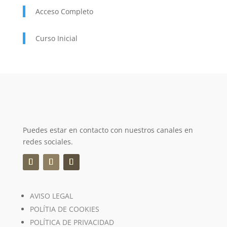
Acceso Completo
Curso Inicial
Puedes estar en contacto con nuestros canales en
redes sociales.
AVISO LEGAL
POLÍTIA DE COOKIES
POLÍTICA DE PRIVACIDAD