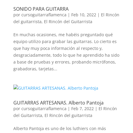
SONIDO PARA GUITARRA
por
cursoguitarraflamenca
|
Feb 10, 2022
|
El Rincón
del guitarrista
,
El Rincón del Guitarrista
En muchas ocasiones, me habéis preguntado qué
equipo utilizo para grabar las guitarras. Lo cierto es
que hay muy poca información al respecto y,
desgraciadamente, todo lo que he aprendido ha sido
a base de pruebas y errores, probando micrófonos,
grabadoras, tarjetas...
GUITARRAS ARTESANAS. Alberto Pantoja
por
cursoguitarraflamenca
|
Feb 7, 2022
|
El Rincón
del Guitarrista
,
El Rincón del guitarrista
Alberto Pantoja es uno de los luthiers con más