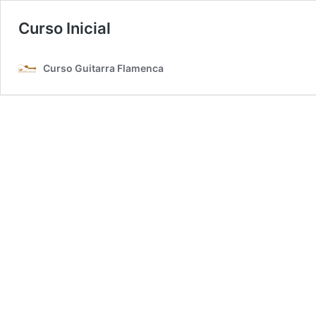
Curso Inicial
Curso Guitarra Flamenca