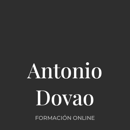
Antonio
Dovao
FORMACIÓN ONLINE