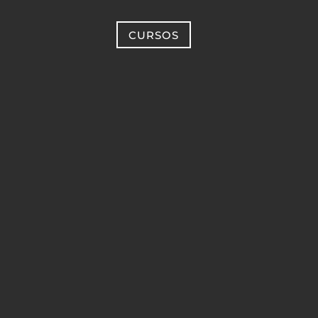
CURSOS