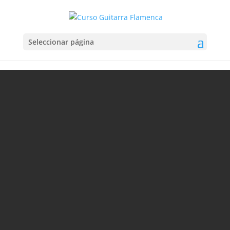
Seleccionar página