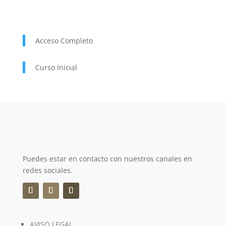
Acceso Completo
Curso Inicial
Puedes estar en contacto con nuestros canales en
redes sociales.
AVISO LEGAL