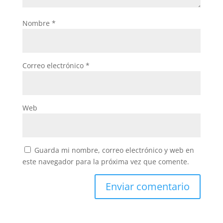
Nombre
*
Correo electrónico
*
Web
Guarda mi nombre, correo electrónico y web en
este navegador para la próxima vez que comente.