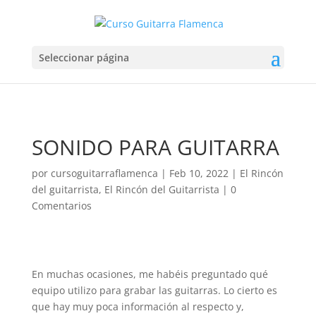
Seleccionar página
SONIDO PARA GUITARRA
por
cursoguitarraflamenca
|
Feb 10, 2022
|
El Rincón
del guitarrista
,
El Rincón del Guitarrista
|
0
Comentarios
En muchas ocasiones, me habéis preguntado qué
equipo utilizo para grabar las guitarras. Lo cierto es
que hay muy poca información al respecto y,