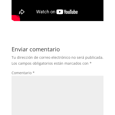
Enviar comentario
Tu dirección de correo electrónico no será publicada.
Los campos obligatorios están marcados con
*
Comentario
*