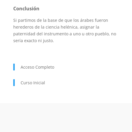
Conclusión
Si partimos de la base de que los árabes fueron
herederos de la ciencia helénica, asignar la
paternidad del instrumento a uno u otro pueblo, no
sería exacto ni justo.
Acceso Completo
Curso Inicial