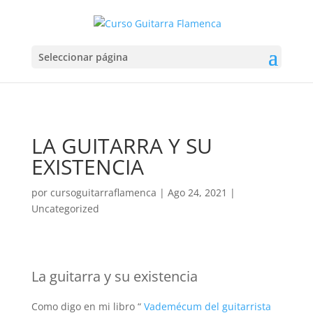
Seleccionar página
LA GUITARRA Y SU
EXISTENCIA
por
cursoguitarraflamenca
|
Ago 24, 2021
|
Uncategorized
La guitarra y su existencia
Como digo en mi libro “
Vademécum del guitarrista