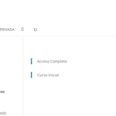
PRIVADA
Acceso Completo
Curso Inicial
tes
todo