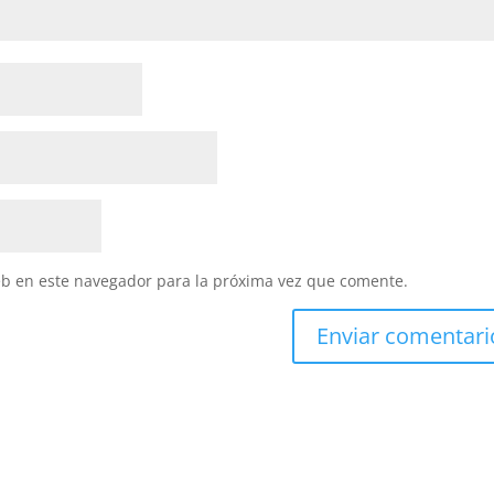
eb en este navegador para la próxima vez que comente.