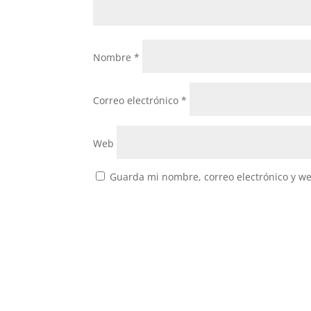
Nombre
*
Correo electrónico
*
Web
Guarda mi nombre, correo electrónico y w