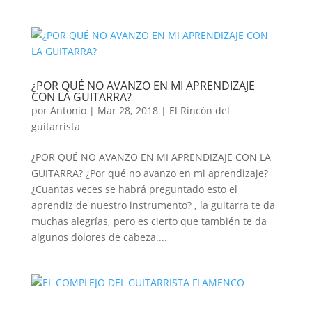
¿POR QUÉ NO AVANZO EN MI APRENDIZAJE
CON LA GUITARRA?
por
Antonio
|
Mar 28, 2018
|
El Rincón del
guitarrista
¿POR QUÉ NO AVANZO EN MI APRENDIZAJE CON LA
GUITARRA? ¿Por qué no avanzo en mi aprendizaje?
¿Cuantas veces se habrá preguntado esto el
aprendiz de nuestro instrumento? , la guitarra te da
muchas alegrías, pero es cierto que también te da
algunos dolores de cabeza....