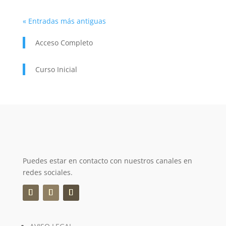
« Entradas más antiguas
Acceso Completo
Curso Inicial
Puedes estar en contacto con nuestros canales en
redes sociales.