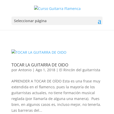
Seleccionar página
TOCAR LA GUITARRA DE OIDO
por
Antonio
|
Ago 1, 2018
|
El Rincón del guitarrista
APRENDER A TOCAR DE OÍDO Esta es una frase muy
extendida en el flamenco, pues la mayoría de los
guitarristas actuales, no tiene formación musical
reglada (por llamarla de alguna una manera). Pues
bien, en algunos casos es, incluso mejor, no tenerla.
Las barreras del...