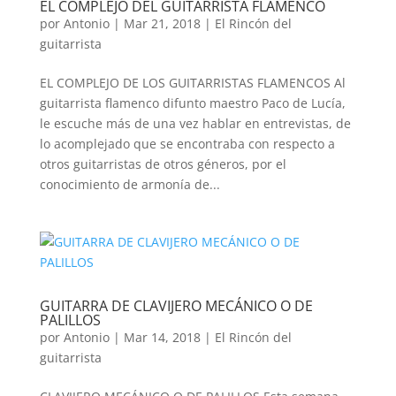
EL COMPLEJO DEL GUITARRISTA FLAMENCO
por
Antonio
|
Mar 21, 2018
|
El Rincón del
guitarrista
EL COMPLEJO DE LOS GUITARRISTAS FLAMENCOS Al
guitarrista flamenco difunto maestro Paco de Lucía,
le escuche más de una vez hablar en entrevistas, de
lo acomplejado que se encontraba con respecto a
otros guitarristas de otros géneros, por el
conocimiento de armonía de...
GUITARRA DE CLAVIJERO MECÁNICO O DE
PALILLOS
por
Antonio
|
Mar 14, 2018
|
El Rincón del
guitarrista