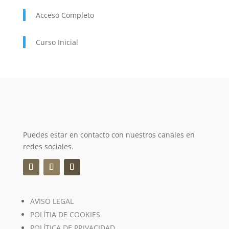
Acceso Completo
Curso Inicial
Puedes estar en contacto con nuestros canales en
redes sociales.
AVISO LEGAL
POLÍTIA DE COOKIES
POLÍTICA DE PRIVACIDAD