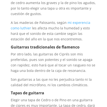
de cedro aumenta los graves y la de pino los agudos,
por lo tanto elegir una tapa u otra es importante y
cuestión de gustos.
A las maderas de Palosanto, según
mi experencia
como luthier
les afecta mucho la humedad y esto
hará que el sonido de esta cambie según las
estación del año en la que nos encontremos.
Guitarras tradicionales de flamenco
Por otro lado, las guitarras de Ciprés son mis
preferidas, pues son potentes y el sonido se apaga
con rapidez, esto hará que al tocar un rasgueo no se
haga una bola dentro de la caja de resonancia.
Son guitarras a las que no les perjudica tanto ni la
calidad del micrófono, ni los cambios climáticos.
Tapas de guitarra
Elegir una tapa de Cedro o de Pino en una guitarra
de cipres es muy importante. La tapa de cedro, dará