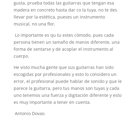
gusta, prueba todas las guitarras que tengan esa
madera en concreto hasta dar co la tuya, no te des
llevar por la estética, pueses un instrumento
musical, no una flor.
Lo importante es qu tu estes cómodo, pues cada
persona tienen un tamaño de manos diferente, una
forma de sentarse y de acoplar el instrumento al
cuerpo.
He visto mucha gente que sus guitarras han sido
escogidas por profesionales y esto lo considero un
error, el profesional puede hablar de sonido y que le
parece la guitarra, pero tus manos son tuyas y cada
uno tenemos una fuerza y digitación diferente y esto
es muy importante a tener en cuenta.
Antonio Dovao.