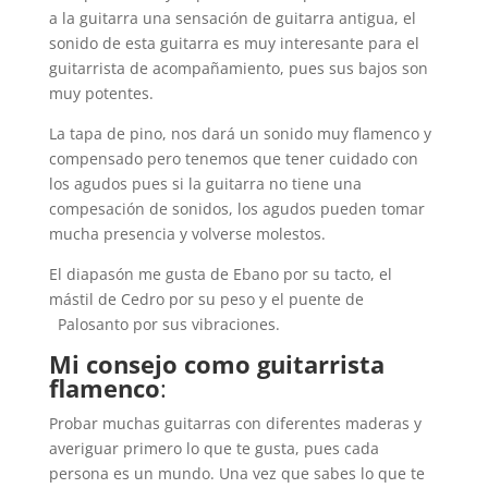
a la guitarra una sensación de guitarra antigua, el
sonido de esta guitarra es muy interesante para el
guitarrista de acompañamiento, pues sus bajos son
muy potentes.
La tapa de pino, nos dará un sonido muy flamenco y
compensado pero tenemos que tener cuidado con
los agudos pues si la guitarra no tiene una
compesación de sonidos, los agudos pueden tomar
mucha presencia y volverse molestos.
El diapasón me gusta de Ebano por su tacto, el
mástil de Cedro por su peso y el puente de
Palosanto por sus vibraciones.
Mi consejo como
guitarrista
flamenco
:
Probar muchas guitarras con diferentes maderas y
averiguar primero lo que te gusta, pues cada
persona es un mundo. Una vez que sabes lo que te