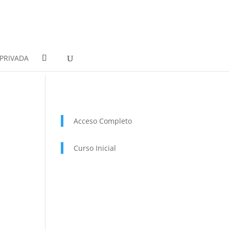
PRIVADA
Acceso Completo
Curso Inicial