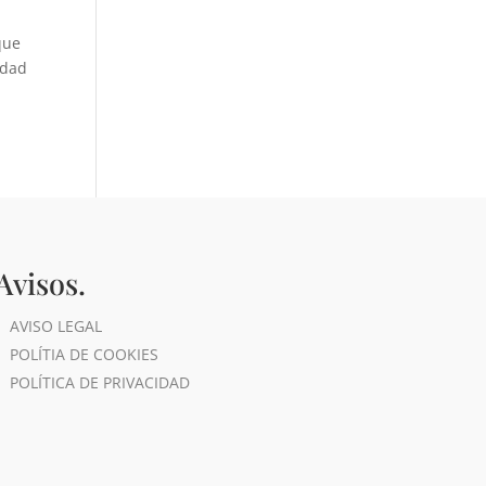
que
idad
Avisos.
AVISO LEGAL
POLÍTIA DE COOKIES
POLÍTICA DE PRIVACIDAD