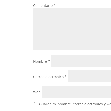
Comentario
*
Nombre
*
Correo electrónico
*
Web
Guarda mi nombre, correo electrónico y w