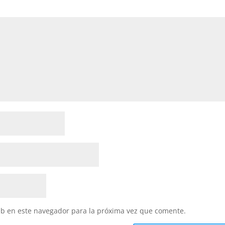
eb en este navegador para la próxima vez que comente.