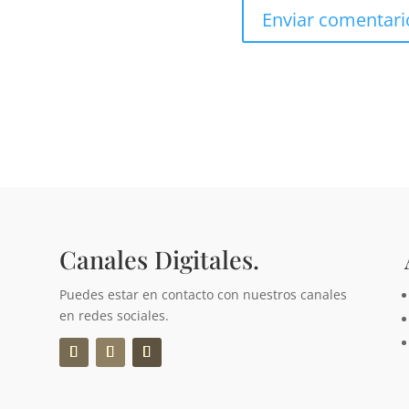
Canales Digitales.
Puedes estar en contacto con nuestros canales
en redes sociales.