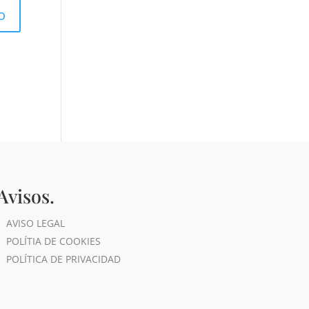
Avisos.
AVISO LEGAL
POLÍTIA DE COOKIES
POLÍTICA DE PRIVACIDAD