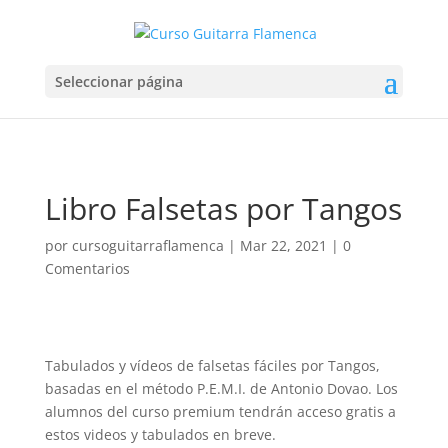
Seleccionar página
Libro Falsetas por Tangos
por
cursoguitarraflamenca
|
Mar 22, 2021
|
0
Comentarios
Tabulados y vídeos de falsetas fáciles por Tangos,
basadas en el método P.E.M.I. de Antonio Dovao. Los
alumnos del curso premium tendrán acceso gratis a
estos videos y tabulados en breve.