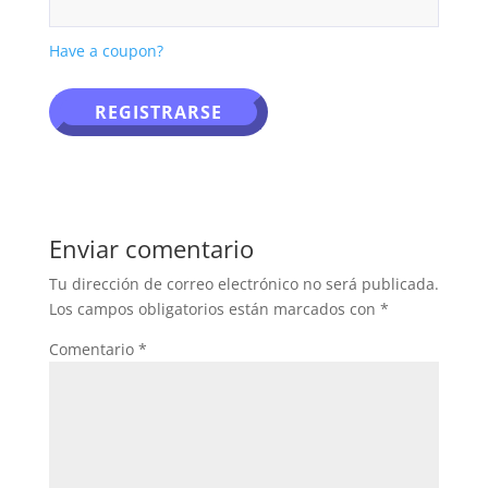
Have a coupon?
No val
Enviar comentario
Tu dirección de correo electrónico no será publicada.
Los campos obligatorios están marcados con
*
Comentario
*