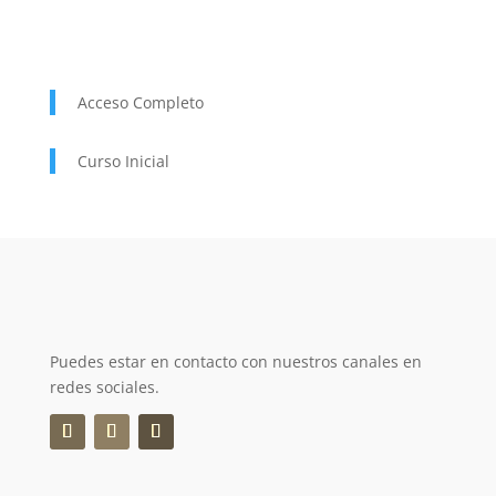
Acceso Completo
Curso Inicial
Puedes estar en contacto con nuestros canales en
redes sociales.