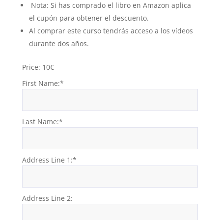
Nota: Si has comprado el libro en Amazon aplica
el cupón para obtener el descuento.
Al comprar este curso tendrás acceso a los vídeos
durante dos años.
Price:
10€
First Name:*
Last Name:*
Address Line 1:*
Address Line 2: