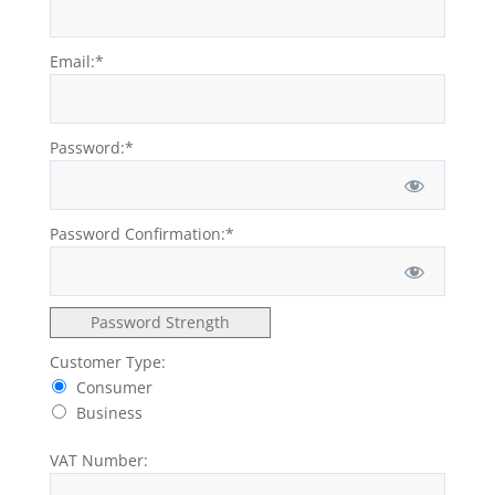
Email:*
Password:*
Password Confirmation:*
Password Strength
Customer Type:
Consumer
Business
VAT Number: