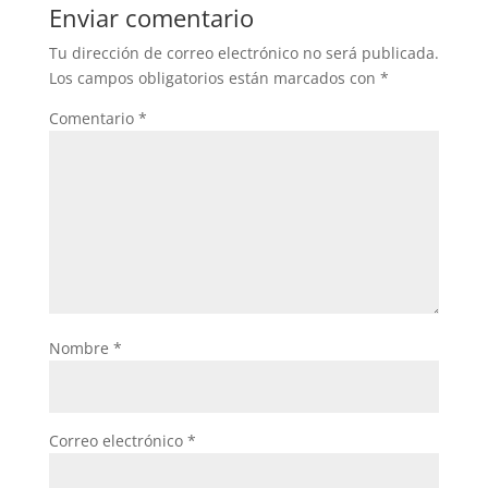
Enviar comentario
Tu dirección de correo electrónico no será publicada.
Los campos obligatorios están marcados con
*
Comentario
*
Nombre
*
Correo electrónico
*