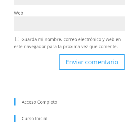
Web
Guarda mi nombre, correo electrónico y web en
este navegador para la próxima vez que comente.
Acceso Completo
Curso Inicial