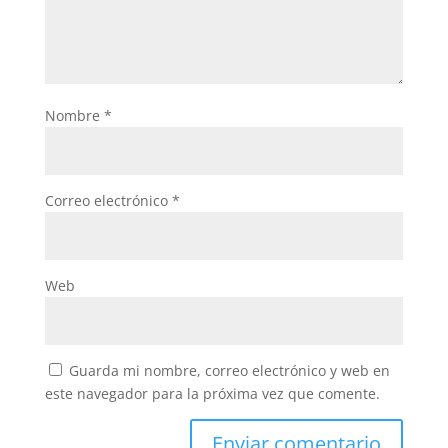
Nombre
*
Correo electrónico
*
Web
Guarda mi nombre, correo electrónico y web en
este navegador para la próxima vez que comente.