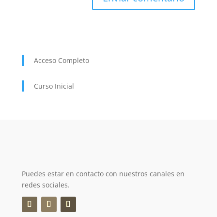
Acceso Completo
Curso Inicial
Puedes estar en contacto con nuestros canales en
redes sociales.