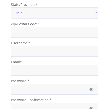
State/Province:*
Zip/Postal Code:*
Username:*
Email:*
Password:*
Password Confirmation:*