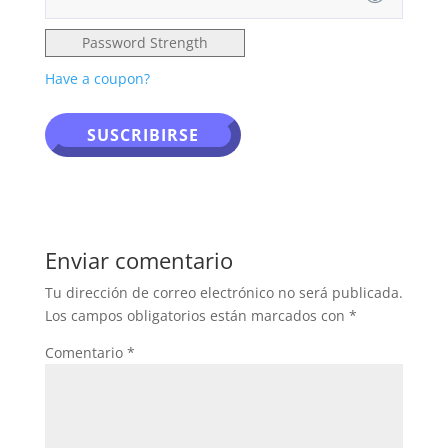
Password Strength
Have a coupon?
No val
Enviar comentario
Tu dirección de correo electrónico no será publicada.
Los campos obligatorios están marcados con
*
Comentario
*