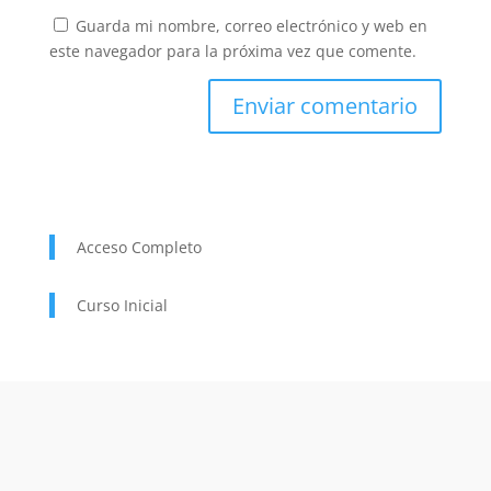
Guarda mi nombre, correo electrónico y web en
este navegador para la próxima vez que comente.
Acceso Completo
Curso Inicial