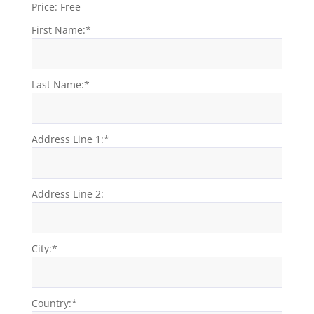
Price:
Free
First Name:*
Last Name:*
Address Line 1:*
Address Line 2:
City:*
Country:*