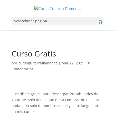
Seleccionar página
Curso Gratis
por
cursoguitarraflamenca
|
Mar 22, 2021
|
0
Comentarios
Suscríbete gratis, para descargar los tabulados de
Youtube, sólo tienes que dar a comprar no te cobra
nada, pon sólo tu nombre, email y listo, luego entra
en mis cursos.