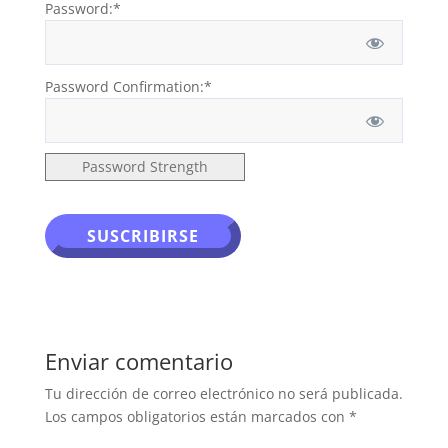
Password:*
Password Confirmation:*
Password Strength
No val
Enviar comentario
Tu dirección de correo electrónico no será publicada.
Los campos obligatorios están marcados con
*