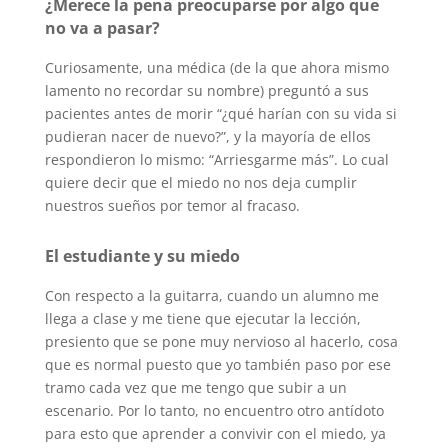
¿Merece la pena preocuparse por algo que
no va a pasar?
Curiosamente, una médica (de la que ahora mismo
lamento no recordar su nombre) preguntó a sus
pacientes antes de morir “¿qué harían con su vida si
pudieran nacer de nuevo?”, y la mayoría de ellos
respondieron lo mismo: “Arriesgarme más”. Lo cual
quiere decir que el miedo no nos deja cumplir
nuestros sueños por temor al fracaso.
El estudiante y su miedo
Con respecto a la guitarra, cuando un alumno me
llega a clase y me tiene que ejecutar la lección,
presiento que se pone muy nervioso al hacerlo, cosa
que es normal puesto que yo también paso por ese
tramo cada vez que me tengo que subir a un
escenario. Por lo tanto, no encuentro otro antídoto
para esto que aprender a convivir con el miedo, ya