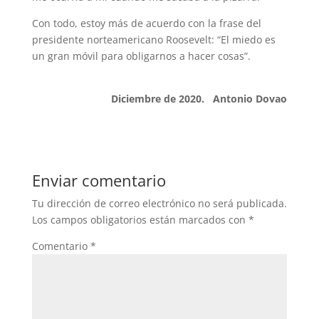
Con todo, estoy más de acuerdo con la frase del
presidente norteamericano Roosevelt: “El miedo es
un gran móvil para obligarnos a hacer cosas”.
Diciembre de 2020. Antonio Dovao
Enviar comentario
Tu dirección de correo electrónico no será publicada.
Los campos obligatorios están marcados con
*
Comentario
*