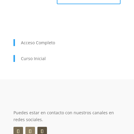
Acceso Completo
Curso Inicial
Puedes estar en contacto con nuestros canales en
redes sociales.