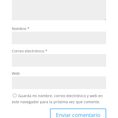
Nombre
*
Correo electrónico
*
Web
Guarda mi nombre, correo electrónico y web en
este navegador para la próxima vez que comente.