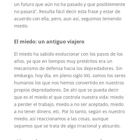
un futuro que aún no ha pasado y que posiblemente
no pasará”, Resulta fácil decir esta frase y estar de
acuerdo con ella, pero, aun así, seguimos teniendo
miedo.
El miedo: un antiguo viajero
El miedo ha sabido evolucionar con los pasos de los
años, ya que en tiempos muy pretéritos era un
mecanismo de defensa hacia los depredadores. Sin
embargo, hoy día, en pleno siglo XXI, somos los seres
humanos los que nos hemos convertido en nuestros
propios depredadores. De ahí que se pueda decir
que es el miedo el que controla nuestra vida: miedo
a perder el trabajo, miedo a no ser aceptado, miedo
a no tener dinero, etc. Por lo tanto, según es nuestro
miedo, así reaccionamos a las cosas, aunque
sepamos que se trata de algo irracional y absurdo.