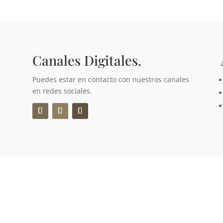
Canales Digitales.
Puedes estar en contacto con nuestros canales
en redes sociales.