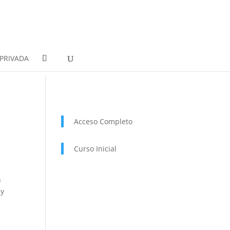
PRIVADA
Acceso Completo
Curso Inicial
n
uy