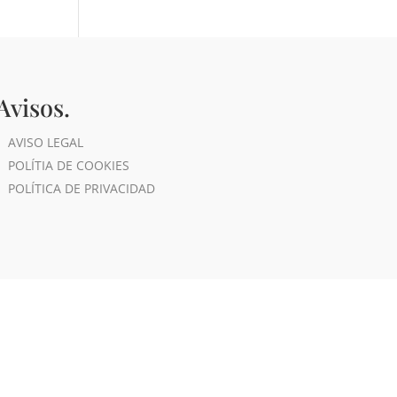
Avisos.
AVISO LEGAL
POLÍTIA DE COOKIES
POLÍTICA DE PRIVACIDAD