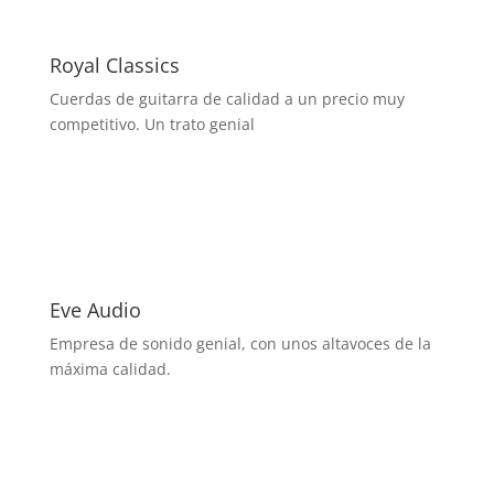
Royal Classics
Cuerdas de guitarra de calidad a un precio muy
competitivo. Un trato genial
Eve Audio
Empresa de sonido genial, con unos altavoces de la
máxima calidad.