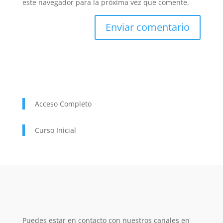
este navegador para la próxima vez que comente.
Acceso Completo
Curso Inicial
Puedes estar en contacto con nuestros canales en