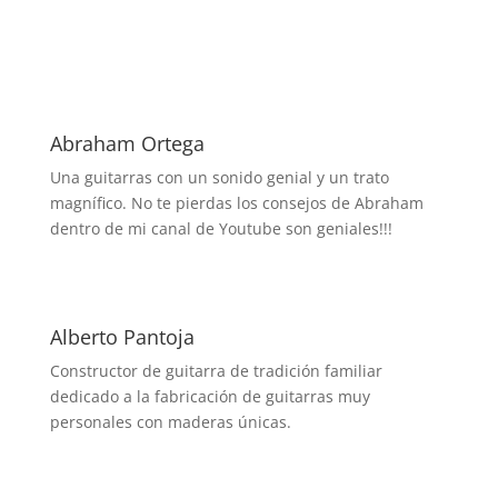
Abraham Ortega
Una guitarras con un sonido genial y un trato
magnífico. No te pierdas los consejos de Abraham
dentro de mi canal de Youtube son geniales!!!
Alberto Pantoja
Constructor de guitarra de tradición familiar
dedicado a la fabricación de guitarras muy
personales con maderas únicas.