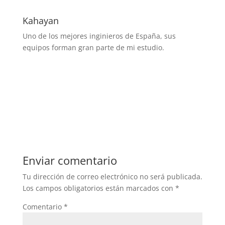
Kahayan
Uno de los mejores inginieros de España, sus
equipos forman gran parte de mi estudio.
Enviar comentario
Tu dirección de correo electrónico no será publicada.
Los campos obligatorios están marcados con
*
Comentario
*