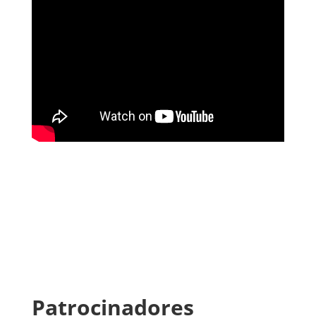
Patrocinadores