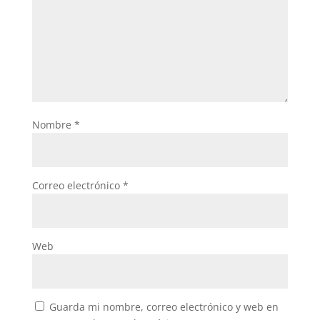
Nombre
*
Correo electrónico
*
Web
Guarda mi nombre, correo electrónico y web en