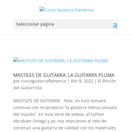
Seleccionar página
MASTILES DE GUITARRA. LA GUITARRA PLUMA
por
cursoguitarraflamenca
|
Abr 8, 2022
|
El Rincón
del Guitarrista
MASTILES DE GUITARRA Hola, en esta semana
continuo con mi proyecto “la guitarra menos pesada
del mundo”. En esta serie de videos, el luthier
Abraham Ortega y yo, nos marcamos el reto de
construir una guitarra de calidad con los materiales