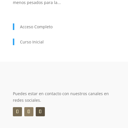
menos pesados para la...
Acceso Completo
Curso Inicial
Puedes estar en contacto con nuestros canales en
redes sociales.