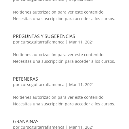
No tienes autorización para ver este contenido.
Necesitas una suscripción para acceder a los cursos.
PREGUNTAS Y SUGERENCIAS
por
cursoguitarraflamenca
|
Mar 11, 2021
No tienes autorización para ver este contenido.
Necesitas una suscripción para acceder a los cursos.
PETENERAS
por
cursoguitarraflamenca
|
Mar 11, 2021
No tienes autorización para ver este contenido.
Necesitas una suscripción para acceder a los cursos.
GRANAINAS
por
cursoguitarraflamenca
|
Mar 11, 2021