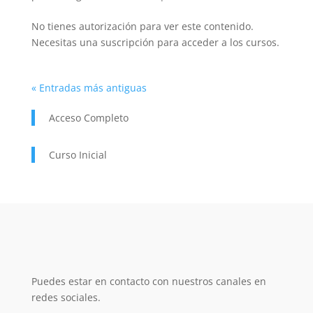
No tienes autorización para ver este contenido.
Necesitas una suscripción para acceder a los cursos.
« Entradas más antiguas
Acceso Completo
Curso Inicial
Puedes estar en contacto con nuestros canales en
redes sociales.