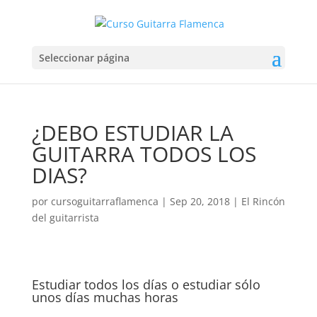
Seleccionar página
¿DEBO ESTUDIAR LA
GUITARRA TODOS LOS
DIAS?
por
cursoguitarraflamenca
|
Sep 20, 2018
|
El Rincón
del guitarrista
Estudiar todos los días o estudiar sólo
unos días muchas horas