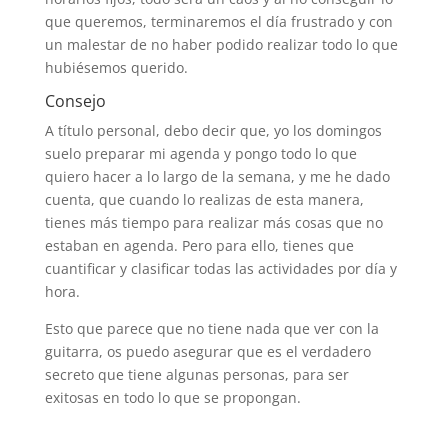
que queremos, terminaremos el día frustrado y con
un malestar de no haber podido realizar todo lo que
hubiésemos querido.
Consejo
A título personal, debo decir que, yo los domingos
suelo preparar mi agenda y pongo todo lo que
quiero hacer a lo largo de la semana, y me he dado
cuenta, que cuando lo realizas de esta manera,
tienes más tiempo para realizar más cosas que no
estaban en agenda. Pero para ello, tienes que
cuantificar y clasificar todas las actividades por día y
hora.
Esto que parece que no tiene nada que ver con la
guitarra, os puedo asegurar que es el verdadero
secreto que tiene algunas personas, para ser
exitosas en todo lo que se propongan.