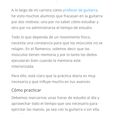
.
A lo largo de mi carrera como
profesor de guitarra
,
he visto muchos alumnos que fracasan en la guitarra
por dos motivos: uno por no saber cómo estudiar y
otro por no administrarse el tiempo de estudio.
Todo lo que dependa de un movimiento físico,
necesita una constancia para que los músculos no se
relajen. En el flamenco, solemos decir que los
músculos tienen memoria y por lo tanto los dedos
ejecutarán bien cuando la memoria este
interiorizada.
Para ello, está claro que la práctica diaria es muy
necesaria y que influye mucho en tus avances.
Cómo practicar
Debemos marcarnos unas horas de estudio al día y
aprovechar todo el tiempo que sea necesario para
ejercitar las manos, ya sea con la guitarra o sin ella.