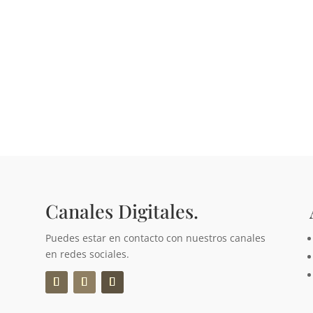
Canales Digitales.
Puedes estar en contacto con nuestros canales
en redes sociales.