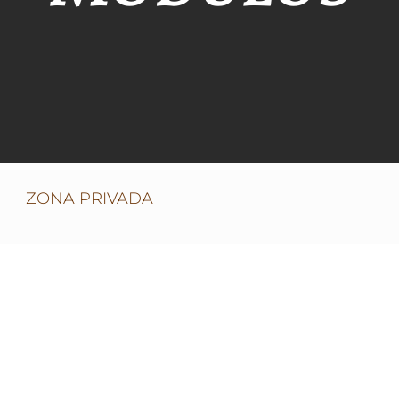
ZONA PRIVADA