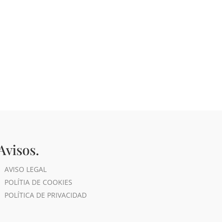
Avisos.
AVISO LEGAL
POLÍTIA DE COOKIES
POLÍTICA DE PRIVACIDAD