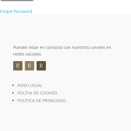
Forgot Password
Puedes estar en contacto con nuestros canales en
redes sociales.
AVISO LEGAL
POLÍTIA DE COOKIES
POLÍTICA DE PRIVACIDAD