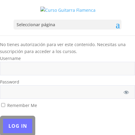
Seleccionar página
No tienes autorización para ver este contenido. Necesitas una
suscripción para acceder a los cursos.
Username
Password
Remember Me