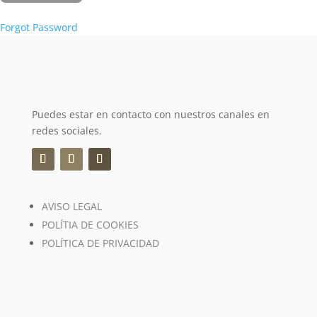
Forgot Password
Puedes estar en contacto con nuestros canales en
redes sociales.
AVISO LEGAL
POLÍTIA DE COOKIES
POLÍTICA DE PRIVACIDAD