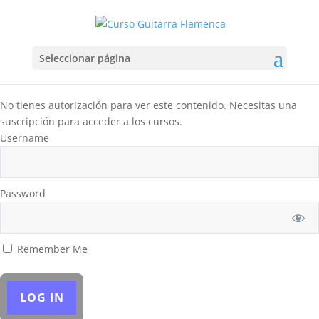
Seleccionar página
No tienes autorización para ver este contenido. Necesitas una
suscripción para acceder a los cursos.
Username
Password
Remember Me