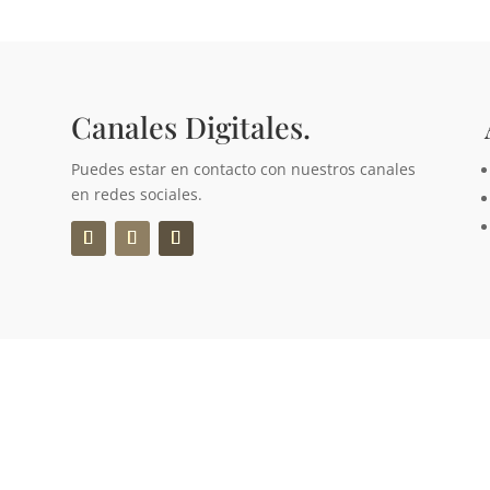
Canales Digitales.
Puedes estar en contacto con nuestros canales
en redes sociales.