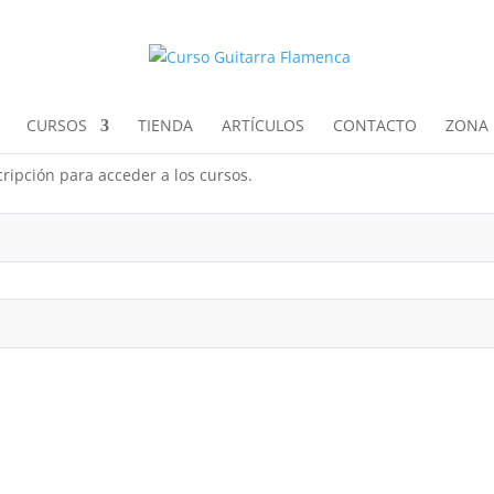
CURSOS
TIENDA
ARTÍCULOS
CONTACTO
ZONA 
ripción para acceder a los cursos.