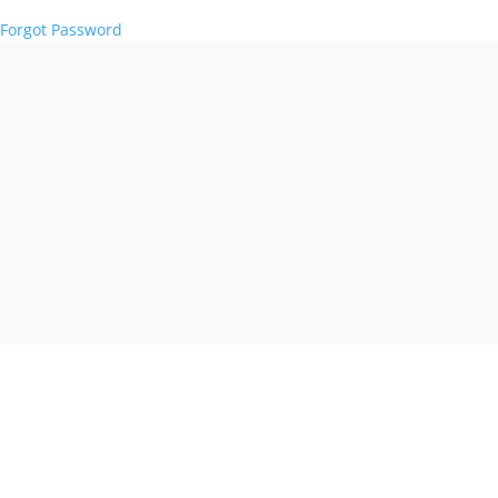
Forgot Password