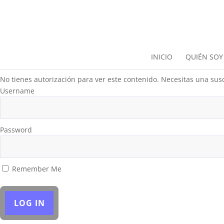
INICIO
QUIÉN SOY
No tienes autorización para ver este contenido. Necesitas una susc
Username
Password
Remember Me