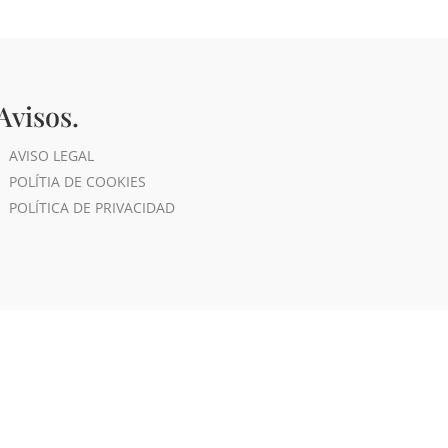
Avisos.
AVISO LEGAL
POLÍTIA DE COOKIES
POLÍTICA DE PRIVACIDAD