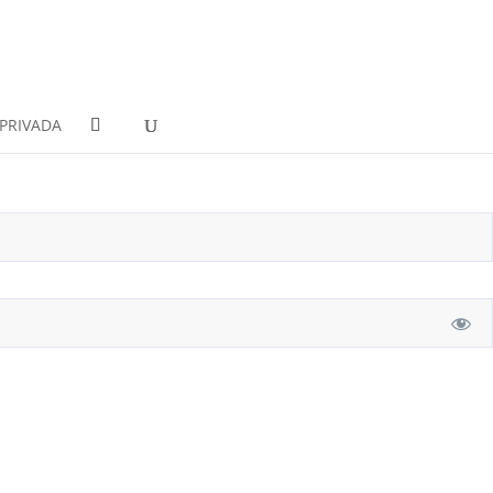
PRIVADA