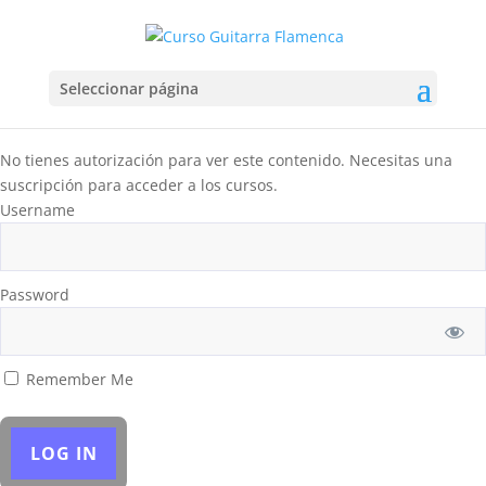
Seleccionar página
No tienes autorización para ver este contenido. Necesitas una
suscripción para acceder a los cursos.
Username
Password
Remember Me