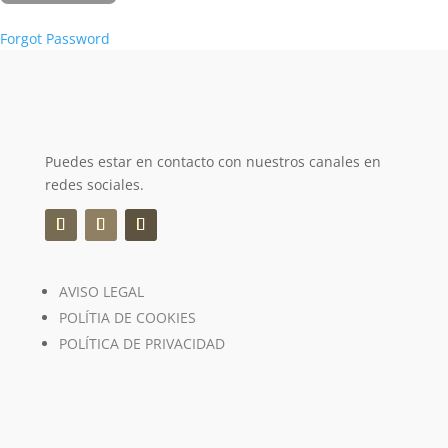
Forgot Password
Puedes estar en contacto con nuestros canales en
redes sociales.
AVISO LEGAL
POLÍTIA DE COOKIES
POLÍTICA DE PRIVACIDAD