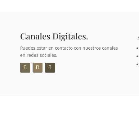
Canales Digitales.
Puedes estar en contacto con nuestros canales
en redes sociales.