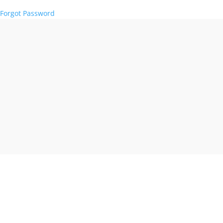
Forgot Password