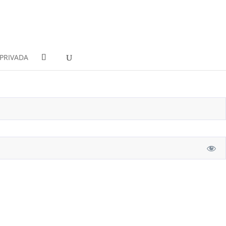
PRIVADA