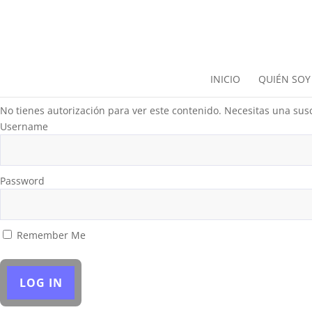
INICIO
QUIÉN SOY
No tienes autorización para ver este contenido. Necesitas una susc
Username
Password
Remember Me