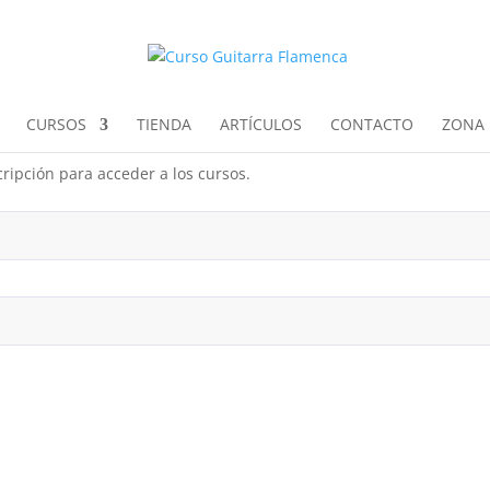
CURSOS
TIENDA
ARTÍCULOS
CONTACTO
ZONA 
ripción para acceder a los cursos.