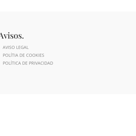
Avisos.
AVISO LEGAL
POLÍTIA DE COOKIES
POLÍTICA DE PRIVACIDAD