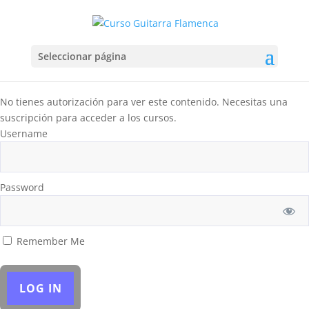
Seleccionar página
No tienes autorización para ver este contenido. Necesitas una
suscripción para acceder a los cursos.
Username
Password
Remember Me