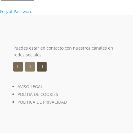
Forgot Password
Puedes estar en contacto con nuestros canales en
redes sociales.
AVISO LEGAL
POLÍTIA DE COOKIES
POLÍTICA DE PRIVACIDAD