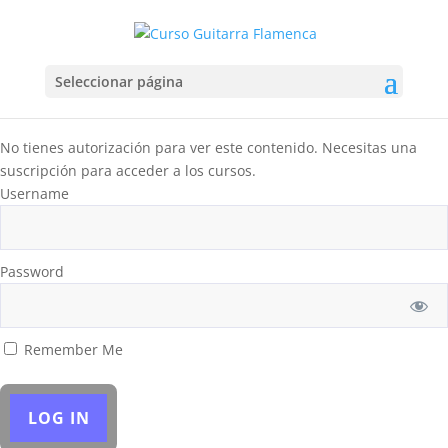
Seleccionar página
No tienes autorización para ver este contenido. Necesitas una
suscripción para acceder a los cursos.
Username
Password
Remember Me