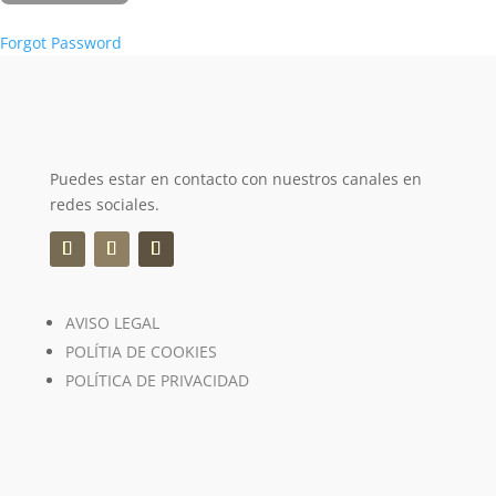
Forgot Password
Puedes estar en contacto con nuestros canales en
redes sociales.
AVISO LEGAL
POLÍTIA DE COOKIES
POLÍTICA DE PRIVACIDAD