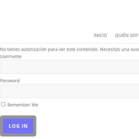
INICIO
QUIÉN SOY
No tienes autorización para ver este contenido. Necesitas una susc
Username
Password
Remember Me