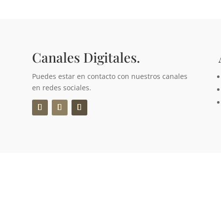
Canales Digitales.
Puedes estar en contacto con nuestros canales
en redes sociales.