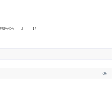
PRIVADA