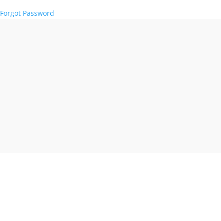
Forgot Password