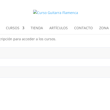
CURSOS
TIENDA
ARTÍCULOS
CONTACTO
ZONA 
ripción para acceder a los cursos.