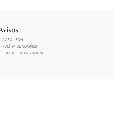
Avisos.
AVISO LEGAL
POLÍTIA DE COOKIES
POLÍTICA DE PRIVACIDAD