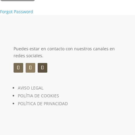
Forgot Password
Puedes estar en contacto con nuestros canales en
redes sociales.
AVISO LEGAL
POLÍTIA DE COOKIES
POLÍTICA DE PRIVACIDAD