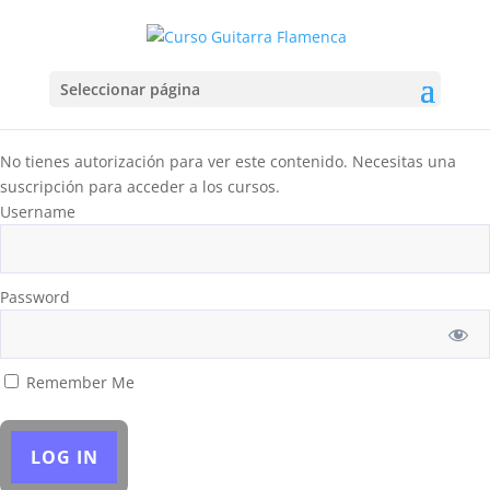
Seleccionar página
No tienes autorización para ver este contenido. Necesitas una
suscripción para acceder a los cursos.
Username
Password
Remember Me