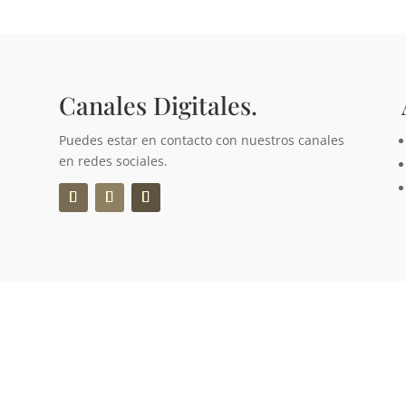
Canales Digitales.
Puedes estar en contacto con nuestros canales
en redes sociales.