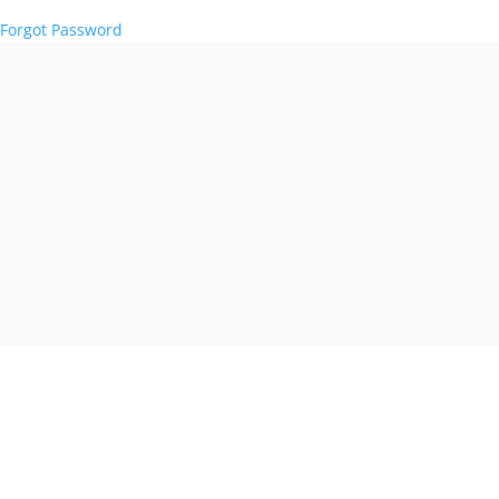
Forgot Password