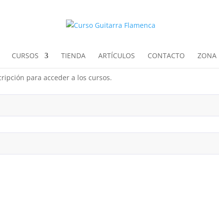
CURSOS
TIENDA
ARTÍCULOS
CONTACTO
ZONA 
ripción para acceder a los cursos.