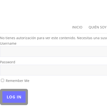
INICIO
QUIÉN SOY
No tienes autorización para ver este contenido. Necesitas una susc
Username
Password
Remember Me