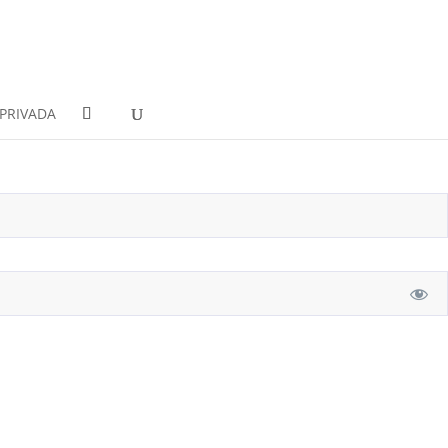
PRIVADA