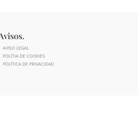
Avisos.
AVISO LEGAL
POLÍTIA DE COOKIES
POLÍTICA DE PRIVACIDAD