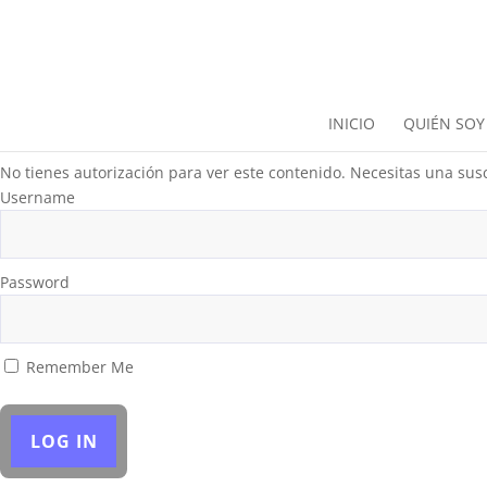
INICIO
QUIÉN SOY
No tienes autorización para ver este contenido. Necesitas una susc
Username
Password
Remember Me