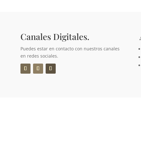
Canales Digitales.
Puedes estar en contacto con nuestros canales
en redes sociales.