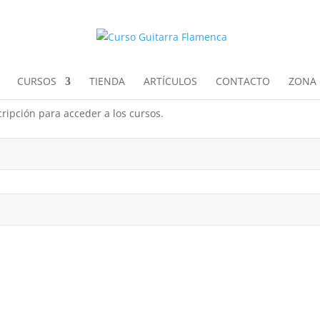
CURSOS
TIENDA
ARTÍCULOS
CONTACTO
ZONA 
ripción para acceder a los cursos.