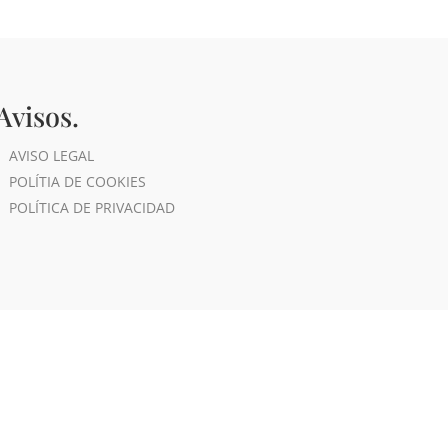
Avisos.
AVISO LEGAL
POLÍTIA DE COOKIES
POLÍTICA DE PRIVACIDAD