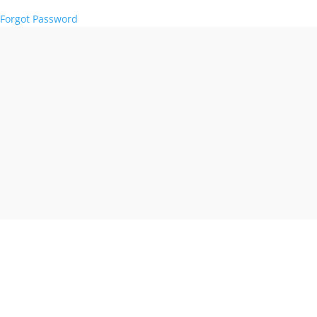
Forgot Password