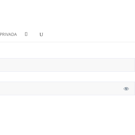
PRIVADA