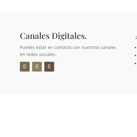
Canales Digitales.
Puedes estar en contacto con nuestros canales
en redes sociales.