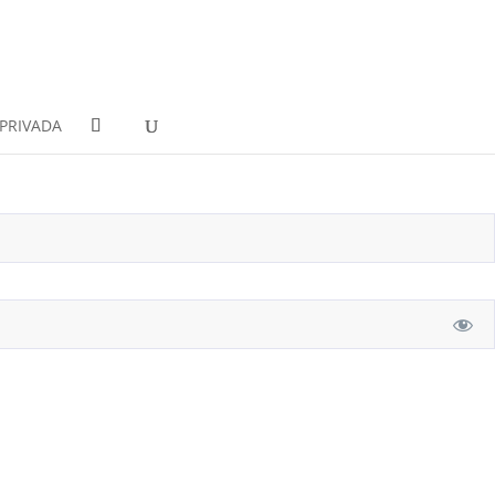
PRIVADA