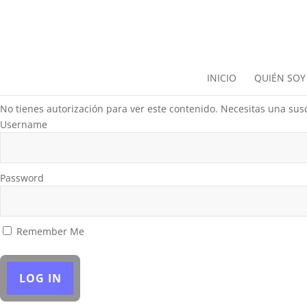
INICIO
QUIÉN SOY
No tienes autorización para ver este contenido. Necesitas una susc
Username
Password
Remember Me