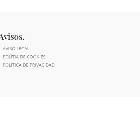
Avisos.
AVISO LEGAL
POLÍTIA DE COOKIES
POLÍTICA DE PRIVACIDAD