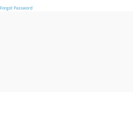
Forgot Password