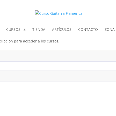
CURSOS
TIENDA
ARTÍCULOS
CONTACTO
ZONA 
ripción para acceder a los cursos.