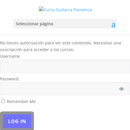
Seleccionar página
No tienes autorización para ver este contenido. Necesitas una
suscripción para acceder a los cursos.
Username
Password
Remember Me