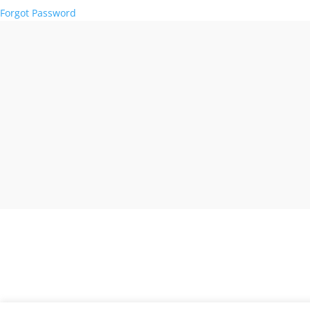
Forgot Password