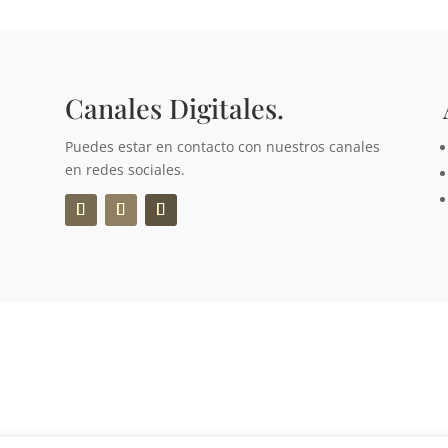
Canales Digitales.
Puedes estar en contacto con nuestros canales
en redes sociales.