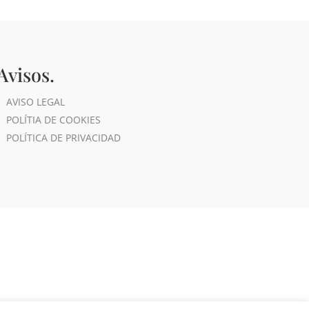
Avisos.
AVISO LEGAL
POLÍTIA DE COOKIES
POLÍTICA DE PRIVACIDAD