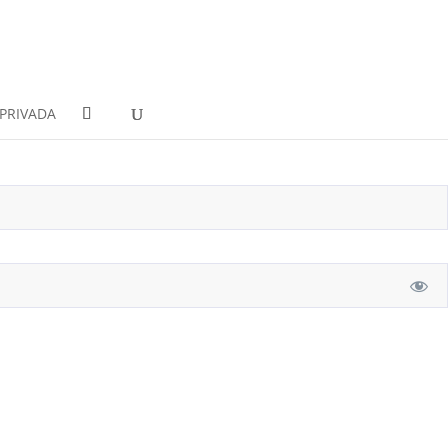
PRIVADA