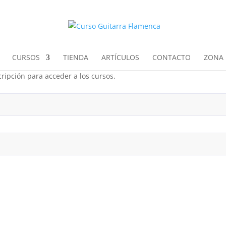
CURSOS
TIENDA
ARTÍCULOS
CONTACTO
ZONA 
ripción para acceder a los cursos.