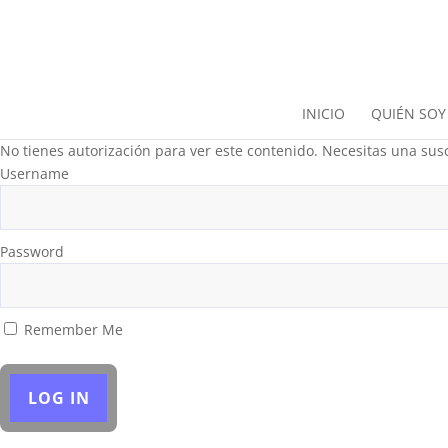
INICIO
QUIÉN SOY
No tienes autorización para ver este contenido. Necesitas una susc
Username
Password
Remember Me