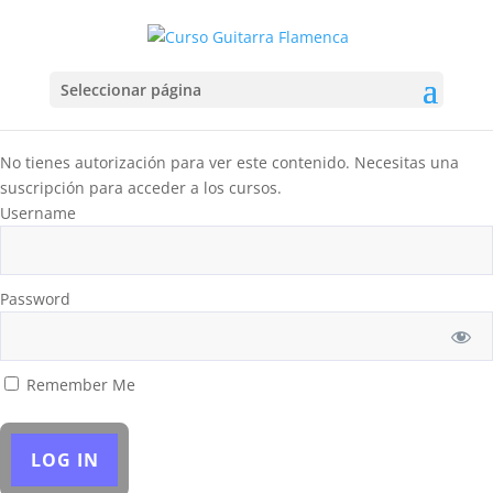
Seleccionar página
No tienes autorización para ver este contenido. Necesitas una
suscripción para acceder a los cursos.
Username
Password
Remember Me