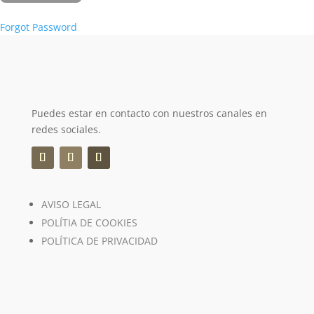
Forgot Password
Puedes estar en contacto con nuestros canales en
redes sociales.
AVISO LEGAL
POLÍTIA DE COOKIES
POLÍTICA DE PRIVACIDAD