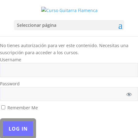
Seleccionar página
No tienes autorización para ver este contenido. Necesitas una
suscripción para acceder a los cursos.
Username
Password
Remember Me