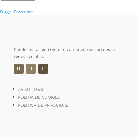
Forgot Password
Puedes estar en contacto con nuestros canales en
redes sociales.
AVISO LEGAL
POLÍTIA DE COOKIES
POLÍTICA DE PRIVACIDAD