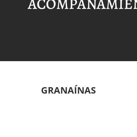
ACOMPAÑAMIE
GRANAÍNAS