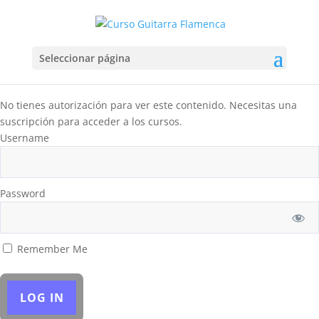
Seleccionar página
No tienes autorización para ver este contenido. Necesitas una
suscripción para acceder a los cursos.
Username
Password
Remember Me