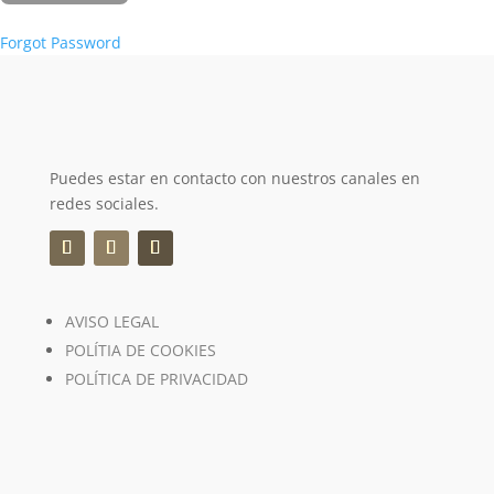
Forgot Password
Puedes estar en contacto con nuestros canales en
redes sociales.
AVISO LEGAL
POLÍTIA DE COOKIES
POLÍTICA DE PRIVACIDAD