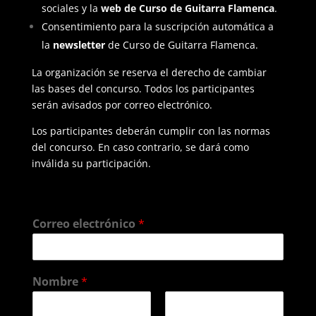
sociales y la
web de
Curso de Guitarra Flamenca
.
Consentimiento para la suscripción automática a
la
newsletter
de Curso de Guitarra Flamenca.
La organización se reserva el derecho de cambiar
las bases del concurso. Todos los participantes
serán avisados por correo electrónico.
Los participantes deberán cumplir con las normas
del concurso. En caso contrario, se dará como
inválida su participación.
Correo electrónico
*
Nombre
*