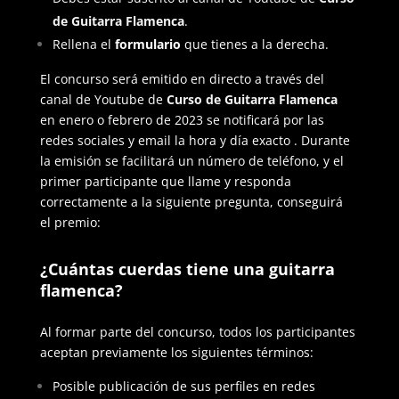
de Guitarra Flamenca
.
Rellena el
formulario
que tienes a la derecha.
El concurso será emitido en directo a través del
canal de Youtube de
Curso de Guitarra Flamenca
en enero o febrero de 2023 se notificará por las
redes sociales y email la hora y día exacto . Durante
la emisión se facilitará un número de teléfono, y el
primer participante que llame y responda
correctamente a la siguiente pregunta, conseguirá
el premio:
¿Cuántas cuerdas tiene una guitarra
flamenca?
Al formar parte del concurso, todos los participantes
aceptan previamente los siguientes términos:
Posible publicación de sus perfiles en redes